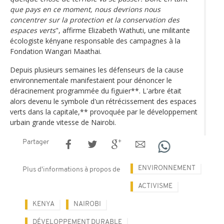
que pays en ce moment, nous devrions nous
concentrer sur la protection et la conservation des
espaces verts
", affirme Elizabeth Wathuti, une militante
écologiste kényane responsable des campagnes à la
Fondation Wangari Maathai.
Depuis plusieurs semaines les défenseurs de la cause
environnementale manifestaient pour dénoncer le
déracinement programmée du figuier**. L'arbre était
alors devenu le symbole d'un rétrécissement des espaces
verts dans la capitale,** provoquée par le développement
urbain grande vitesse de Nairobi.
Partager
ENVIRONNEMENT
Plus d'informations à propos de
ACTIVISME
KENYA
NAIROBI
DÉVELOPPEMENT DURABLE