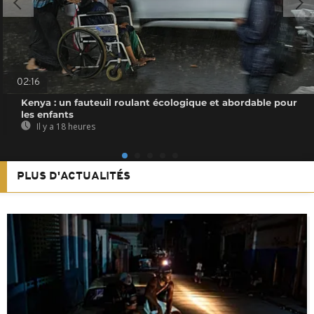
02:16
Kenya : un fauteuil roulant écologique et abordable pour
les enfants
Il y a 18 heures
PLUS D'ACTUALITÉS