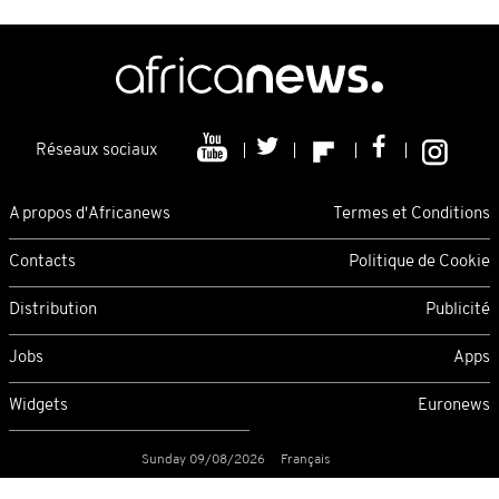
Réseaux sociaux
A propos d'Africanews
Termes et Conditions
Contacts
Politique de Cookie
Distribution
Publicité
Jobs
Apps
Widgets
Euronews
Sunday 09/08/2026