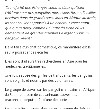
"la majorité des échanges commerciaux quittant
l'Afrique sont des pangolins morts sous forme d'écailles
perdues dans de grands sacs. Mais en Afrique australe,
ils sont souvent apportés à un acheteur consentant,
quelqu'un perçu comme un individu riche où ils
demandent de grandes quantités d'argent pour un
pangolin vivant".
De la taille d’un chat domestique, ce mammifère est le
seul à posséder des écailles.
Elles sont d’ailleurs très recherchées en Asie pour les
médecines traditionnelles.
Une fois sauvée des griffes de trafiquants, les pangolins
sont soignés et nourris par des volontaires.
Le groupe de travail sur les pangolins africains en Afrique
du Sud prend soin de ces animaux sauvés des
braconniers depuis près d'une décennie.
Les pangolins passent dans un programme de libération