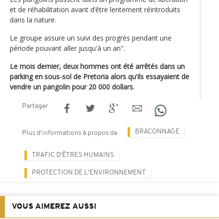
et de réhabilitation avant d’être lentement réintroduits
dans la nature.
Le groupe assure un suivi des progrès pendant une
période pouvant aller jusqu'à un an".
Le mois dernier, deux hommes ont été arrêtés dans un
parking en sous-sol de Pretoria alors qu'ils essayaient de
vendre un pangolin pour 20 000 dollars.
Partager
BRACONNAGE
Plus d'informations à propos de
TRAFIC D'ÊTRES HUMAINS
PROTECTION DE L'ENVIRONNEMENT
VOUS AIMEREZ AUSSI