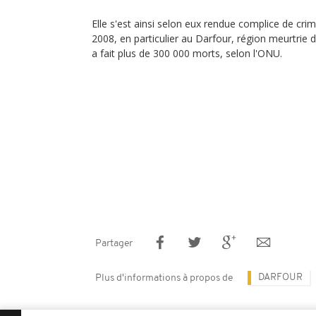
Elle s'est ainsi selon eux rendue complice de cr
2008, en particulier au Darfour, région meurtrie d
a fait plus de 300 000 morts, selon l'ONU.
Partager
DARFOUR
Plus d'informations à propos de