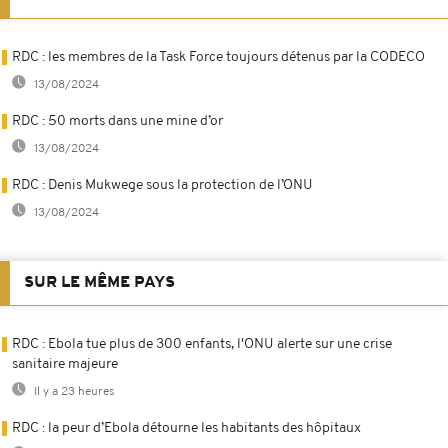
RDC : les membres de la Task Force toujours détenus par la CODECO
13/08/2024
RDC : 50 morts dans une mine d’or
13/08/2024
RDC : Denis Mukwege sous la protection de l’ONU
13/08/2024
SUR LE MÊME PAYS
RDC : Ebola tue plus de 300 enfants, l'ONU alerte sur une crise
sanitaire majeure
Il y a 23 heures
RDC : la peur d’Ebola détourne les habitants des hôpitaux