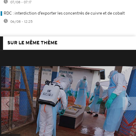
07/08 - 07:17
RDC : interdiction d’exporter les concentrés de cuivre et de cobalt
06/08 - 12:25
SUR LE MÊME THÈME