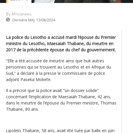
By Africanews
Dernière MAJ:
13/08/2024
La police du Lesotho a accusé mardi l‘épouse du Premier
ministre du Lesotho, Maesaiah Thabane, du meurtre en
2017 de la précédente épouse du chef du gouvernement.
“Elle a été accusée de meurtre ainsi que huit autres
personnes qui se trouvent au Lesotho et en Afrique du
Sud,” a déclaré à la presse le commissaire de police
adjoint Paseka Mokete.
Il a précisé que la police avait “un dossier solide”
concernant l’implication de Maesaiah Thabane, 42 ans,
dans le meurtre de l‘épouse du Premier ministre, Thomas
Thabane, 80 ans.
Lipolelo Thabane, 58 ans, avait été tuée par balle en juin