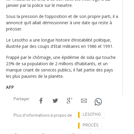
janvier par la police sur le meurtre.
Sous la pression de l’opposition et de son propre parti, il a
annoncé qu’il allait démissionner à une date qui reste à
préciser.
Le Lesotho a une longue histoire d’instabilité politique,
illustrée par des coups d’Etat militaires en 1986 et 1991.
Frappé par le chômage, une épidémie de sida qui touche
23% de sa population de 2 millions d’habitants, et un
manque criant de services publics, il fait partie des pays
les plus pauvres de la planète.
AFP
Partager
LESOTHO
Plus d'informations à propos de
PROCÈS