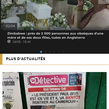
02:04
Zimbabwe : près de 2 000 personnes aux obsèques d'une
mère et de ses deux filles, tuées en Angleterre
04/08 - 18:44
PLUS D'ACTUALITÉS