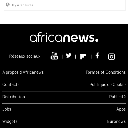
Il y a 3 heures
Réseaux sociaux
A propos d'Africanews
Termes et Conditions
Contacts
Politique de Cookie
Distribution
Publicité
Jobs
Apps
Widgets
Euronews