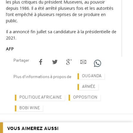
les plus critiques du président Museveni, au pouvoir
depuis 1986. Il a été arrêté plusieurs fois et les autorités
l’ont empêché à plusieurs reprises de se produire en
public.
Il a annoncé fin juillet sa candidature à la présidentielle de
2021.
AFP
Partager
OUGANDA
Plus d'informations à propos de
ARMÉE
POLITIQUE AFRICAINE
OPPOSITION
BOBI WINE
VOUS AIMEREZ AUSSI