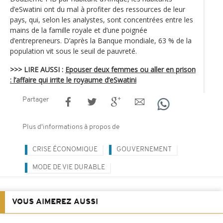
d’eSwatini ont du mal à profiter des ressources de leur
pays, qui, selon les analystes, sont concentrées entre les
mains de la famille royale et d’une poignée
d’entrepreneurs. D’après la Banque mondiale, 63 % de la
population vit sous le seuil de pauvreté.
>>> LIRE AUSSI :
Epouser deux femmes ou aller en prison
: l’affaire qui irrite le royaume d’eSwatini
Partager
Plus d'informations à propos de
CRISE ÉCONOMIQUE
GOUVERNEMENT
MODE DE VIE DURABLE
VOUS AIMEREZ AUSSI