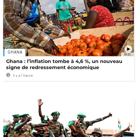
GHANA
00:51
Ghana : l’inflation tombe à 4,6 %, un nouveau
signe de redressement économique
Il y a 1 heure