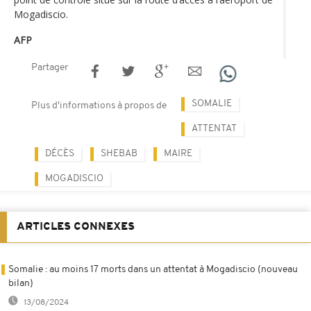
Mogadiscio.
AFP
Partager
SOMALIE
Plus d'informations à propos de
ATTENTAT
DÉCÈS
SHEBAB
MAIRE
MOGADISCIO
ARTICLES CONNEXES
Somalie : au moins 17 morts dans un attentat à Mogadiscio (nouveau
bilan)
13/08/2024