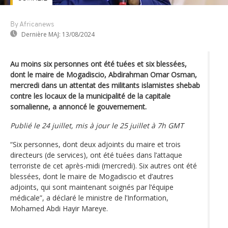
By Africanews
Dernière MAJ:
13/08/2024
Au moins six personnes ont été tuées et six blessées,
dont le maire de Mogadiscio, Abdirahman Omar Osman,
mercredi dans un attentat des militants islamistes shebab
contre les locaux de la municipalité de la capitale
somalienne, a annoncé le gouvernement.
Publié le 24 juillet, mis à jour le 25 juillet à 7h GMT
“Six personnes, dont deux adjoints du maire et trois
directeurs (de services), ont été tuées dans l’attaque
terroriste de cet après-midi (mercredi). Six autres ont été
blessées, dont le maire de Mogadiscio et d’autres
adjoints, qui sont maintenant soignés par l‘équipe
médicale”, a déclaré le ministre de l’Information,
Mohamed Abdi Hayir Mareye.