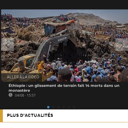
ALLER À LA VIDEO
Éthiopie : un glissement de terrain fait 14 morts dans un
monastère
04/08 - 15:57
PLUS D'ACTUALITÉS