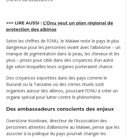
>>> LIRE AUSSI :
L’Onu veut un plan régional de
protection des albinos
Selon les chiffres de l’ONU, le Malawi reste le pays le plus
dangereux pour les personnes vivant avec l’albinisme – un
manque de pigmentation dans la peau, les cheveux et les
yeux – prises pour cible dans des croyances d’un autre
âge selon lesquelles leurs organes porteraient chance.
Des croyances exportées dans des pays comme le
Burundi ou la Tanzanie où des crimes rituels sont
organisés autour des albinos, poussant l’ONU à créer un
organe spécial pour lutter contre le phénomène.
Des ambassadeurs conscients des enjeux
Overstone Kondowe, directeur de l’Association des
personnes atteintes d’albinisme au Malawi, pense que les
associer à la politique du pays pourrait changer les