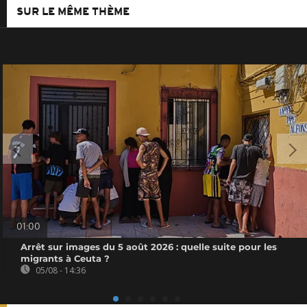
SUR LE MÊME THÈME
01:00
Arrêt sur images du 5 août 2026 : quelle suite pour les
migrants à Ceuta ?
05/08 - 14:36