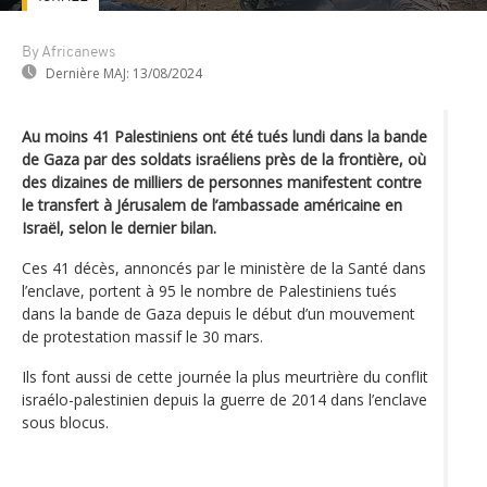
By Africanews
Dernière MAJ:
13/08/2024
Au moins 41 Palestiniens ont été tués lundi dans la bande
de Gaza par des soldats israéliens près de la frontière, où
des dizaines de milliers de personnes manifestent contre
le transfert à Jérusalem de l’ambassade américaine en
Israël, selon le dernier bilan.
Ces 41 décès, annoncés par le ministère de la Santé dans
l’enclave, portent à 95 le nombre de Palestiniens tués
dans la bande de Gaza depuis le début d’un mouvement
de protestation massif le 30 mars.
Ils font aussi de cette journée la plus meurtrière du conflit
israélo-palestinien depuis la guerre de 2014 dans l’enclave
sous blocus.