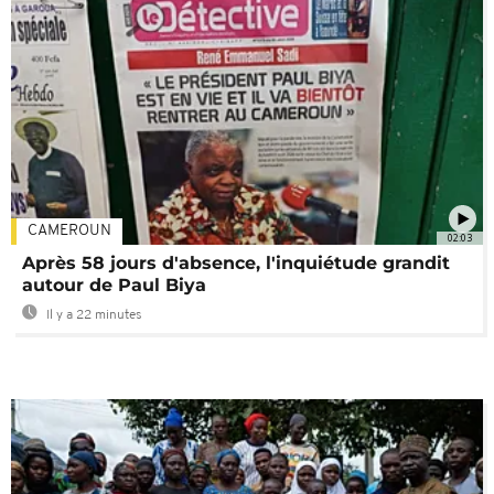
CAMEROUN
02:03
Après 58 jours d'absence, l'inquiétude grandit
autour de Paul Biya
Il y a 22 minutes