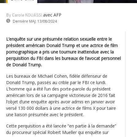
avec AFP
By Carole KOUASSI
Dernière MAJ:
13/08/2024
L’enquête sur une présumée relation sexuelle entre le
président américain Donald Trump et une actrice de film
pornographique a pris une tournure inattendue avec la
perquisition du FBI dans les bureaux de l’avocat personnel
de Donald Trump.
Les bureaux de Michael Cohen, fidèle défenseur de
Donald Trump, passés au crible par le FBI ce lundi.
L’homme qui a été l’un des porte-parole du président
américain lors de sa campagne victorieuse de 2016 fait
l’objet d’une enquête après avoir admis en janvier avoir
versé 130 000 dollars à une actrice de films X pour taire
une liaison présumée avec le président.
Cette perquisition a été lancée “en partie à la demande”
du procureur spécial Robert Mueller qui enquête sur