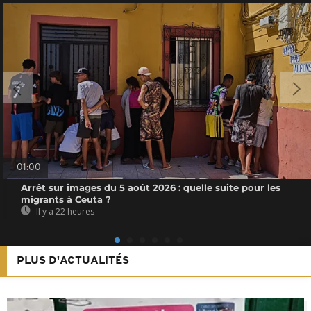
01:00
Arrêt sur images du 5 août 2026 : quelle suite pour les
migrants à Ceuta ?
Il y a 22 heures
PLUS D'ACTUALITÉS