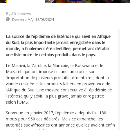
By Africanews
Dernière MAJ:
13/08/2024
La source de l‘épidémie de listériose qui sévit en Afrique
du Sud, la plus importante jamais enregistrée dans le
monde, a finalement été identifiée, permettant d‘établir
une liste noire de certains produits dans le pays.
Le Malawi, la Zambie, la Namibie, le Botswana et le
Mozambique ont imposé ce lundi un blocus sur
l’importation de plusieurs produits alimentaires, dont la
viande cuisinée et les produits laitiers en provenance de
l’Afrique du Sud. Une mesure consécutive à l‘épidémie de
listériose qui y sévit, la plus grave jamais enregistrée
selon l’OMS.
Survenue en janvier 2017, l‘épidémie a depuis fait 180
morts pour 950 cas déclarés. Mais ce dimanche, les
autorités sud-africaines ont annoncé qu’elles avaient enfin