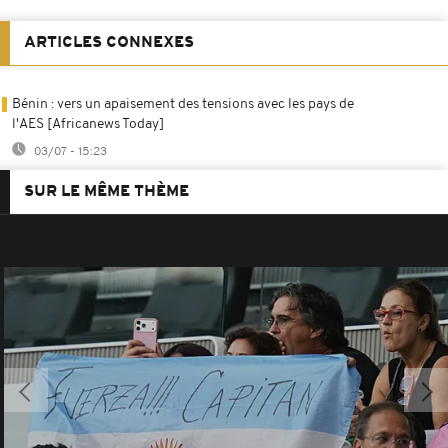
ARTICLES CONNEXES
Bénin : vers un apaisement des tensions avec les pays de
l'AES [Africanews Today]
03/07 - 15:23
SUR LE MÊME THÈME