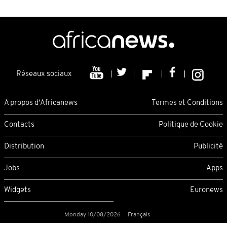
Réseaux sociaux
A propos d'Africanews
Termes et Conditions
Contacts
Politique de Cookie
Distribution
Publicité
Jobs
Apps
Widgets
Euronews
Monday 10/08/2026