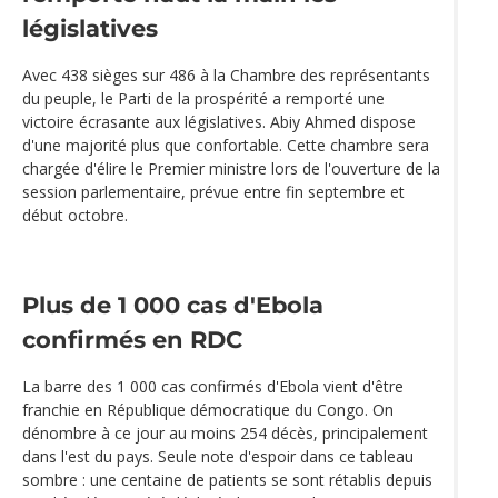
législatives
Avec 438 sièges sur 486 à la Chambre des représentants
du peuple, le Parti de la prospérité a remporté une
victoire écrasante aux législatives. Abiy Ahmed dispose
d'une majorité plus que confortable. Cette chambre sera
chargée d'élire le Premier ministre lors de l'ouverture de la
session parlementaire, prévue entre fin septembre et
début octobre.
Plus de 1 000 cas d'Ebola
confirmés en RDC
La barre des 1 000 cas confirmés d'Ebola vient d'être
franchie en République démocratique du Congo. On
dénombre à ce jour au moins 254 décès, principalement
dans l'est du pays. Seule note d'espoir dans ce tableau
sombre : une centaine de patients se sont rétablis depuis