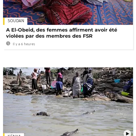
SOUDAN
A El-Obeid, des femmes affirment avoir été
violées par des membres des FSR
Il y a 6 heures