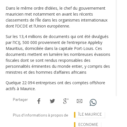
Dans le même ordre d’idées, le chef du gouvernement
mauricien met notamment en avant les récents
classements de l‘Île dans les organismes internationaux
dont l’OCDE et l’Union européenne.
Sur les 13,4 millions de documents qui ont été divulgués
par l’ICIJ, 500 000 proviennent de l’entreprise Appleby
Mauritius, domiciliée dans la capitale Port-Louis. Ces
documents mettent en lumière les nombreuses évasions
fiscales dont se sont rendus responsables des
personnalités éminentes du monde entier, y compris des
ministres et des hommes d’affaires africains
Quelque 22 094 entreprises ont des comptes offshore
actifs à Maurice.
Partager
ÎLE MAURICE
Plus d'informations à propos de
ECONOMIE