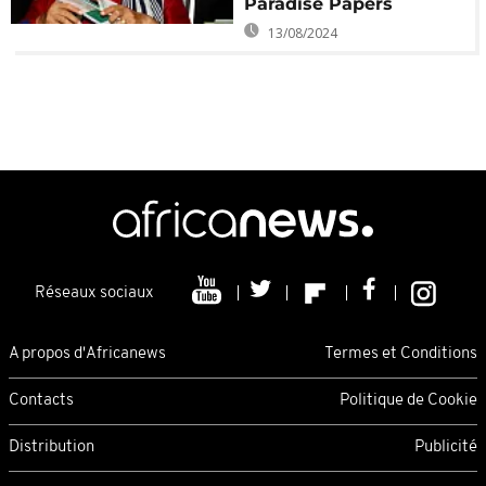
Paradise Papers
13/08/2024
Réseaux sociaux
A propos d'Africanews
Termes et Conditions
Contacts
Politique de Cookie
Distribution
Publicité