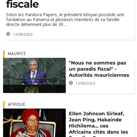
fiscale
Selon les Pandora Papers, le président kényan possède une
fondation au Panama et plusieurs membres de sa famille
directe détiennent plus de 30 ...
13/08/2024
MAURICE
"Nous ne sommes pas
un paradis fiscal" -
Autorités mauriciennes
13/08/2024
AFRIQUE
Ellen Johnson Sirleaf,
Jean Ping, Hakainde
Hichilema... ces
Africains cités dans les