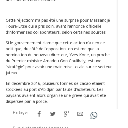
Cette ‘‘éjection’‘ n’a pas été une surprise pour Massandjé
Touré-Litse qui a pris soin, avant l’annonce officielle,
d’informer ses collaborateurs, selon certaines sources.
Si le gouvernement clame que cette action n’a rien de
politique, du côté de l’opposition, on estime que la
nomination du nouveau directeur, Yves Kone, un proche
du Premier ministre Amadou Gon Coulibaly, est une
‘‘stratégie’‘ pour avoir une main mise totale sur ce secteur
juteux.
En décembre 2016, plusieurs tonnes de cacao étaient
stockées au port d’Abidjan par faute d’acheteurs. Les
paysans avaient alors organisé une grève qui avait été
dispersée par la police.
Partager