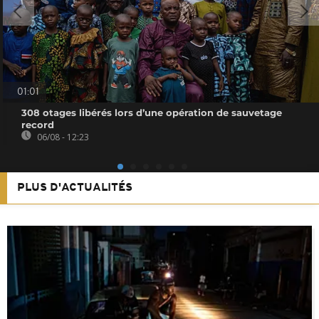
01:01
308 otages libérés lors d’une opération de sauvetage
record
06/08 - 12:23
PLUS D'ACTUALITÉS