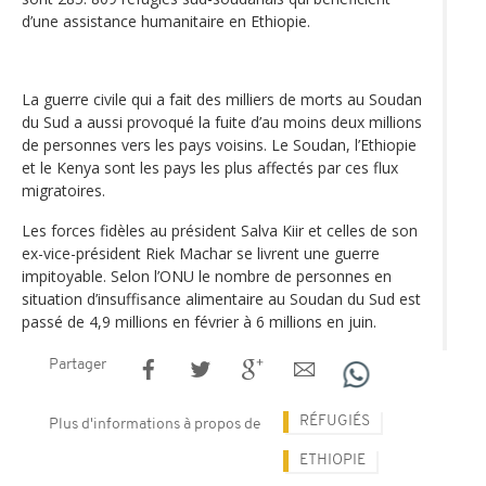
d’une assistance humanitaire en Ethiopie.
La guerre civile qui a fait des milliers de morts au Soudan
du Sud a aussi provoqué la fuite d’au moins deux millions
de personnes vers les pays voisins. Le Soudan, l’Ethiopie
et le Kenya sont les pays les plus affectés par ces flux
migratoires.
Les forces fidèles au président Salva Kiir et celles de son
ex-vice-président Riek Machar se livrent une guerre
impitoyable. Selon l’ONU le nombre de personnes en
situation d’insuffisance alimentaire au Soudan du Sud est
passé de 4,9 millions en février à 6 millions en juin.
Partager
RÉFUGIÉS
Plus d'informations à propos de
ETHIOPIE