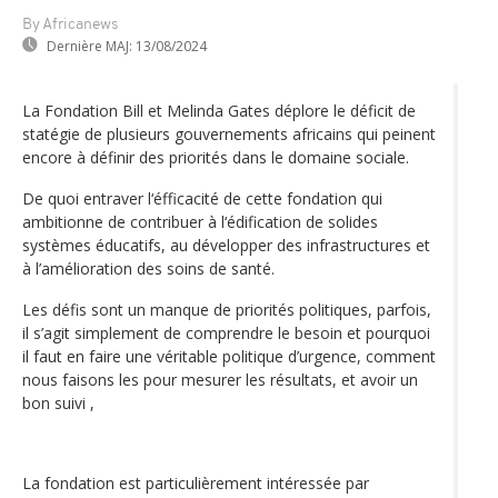
By Africanews
Dernière MAJ:
13/08/2024
La Fondation Bill et Melinda Gates déplore le déficit de
statégie de plusieurs gouvernements africains qui peinent
encore à définir des priorités dans le domaine sociale.
De quoi entraver l‘éfficacité de cette fondation qui
ambitionne de contribuer à l‘édification de solides
systèmes éducatifs, au développer des infrastructures et
à l’amélioration des soins de santé.
Les défis sont un manque de priorités politiques, parfois,
il s’agit simplement de comprendre le besoin et pourquoi
il faut en faire une véritable politique d’urgence, comment
nous faisons les pour mesurer les résultats, et avoir un
bon suivi ,
La fondation est particulièrement intéressée par