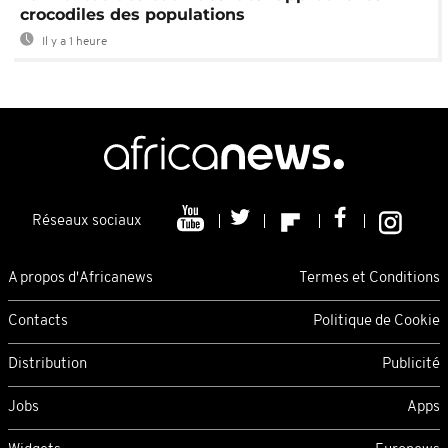
crocodiles des populations
Il y a 1 heure
Réseaux sociaux
A propos d'Africanews
Termes et Conditions
Contacts
Politique de Cookie
Distribution
Publicité
Jobs
Apps