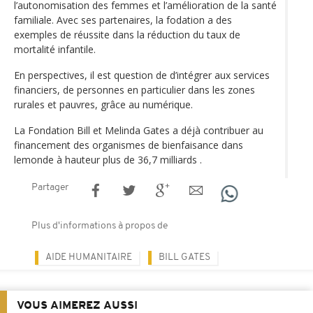
l’autonomisation des femmes et l’amélioration de la santé
familiale. Avec ses partenaires, la fodation a des
exemples de réussite dans la réduction du taux de
mortalité infantile.
En perspectives, il est question de d’intégrer aux services
financiers, de personnes en particulier dans les zones
rurales et pauvres, grâce au numérique.
La Fondation Bill et Melinda Gates a déjà contribuer au
financement des organismes de bienfaisance dans
lemonde à hauteur plus de 36,7 milliards .
Partager
Plus d'informations à propos de
AIDE HUMANITAIRE
BILL GATES
VOUS AIMEREZ AUSSI