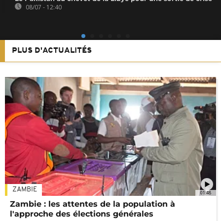
08/07 - 12:40
PLUS D'ACTUALITÉS
ZAMBIE
01:48
Zambie : les attentes de la population à
l'approche des élections générales