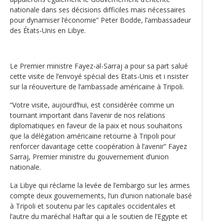
nationale dans ses décisions difficiles mais nécessaires
pour dynamiser l‘économie” Peter Bodde, l’ambassadeur
des États-Unis en Libye.
Le Premier ministre Fayez-al-Sarraj a pour sa part salué
cette visite de l’envoyé spécial des Etats-Unis et i nsister
sur la réouverture de l’ambassade américaine à Tripoli.
“Votre visite, aujourd’hui, est considérée comme un
tournant important dans l’avenir de nos relations
diplomatiques en faveur de la paix et nous souhaitons
que la délégation américaine retourne à Tripoli pour
renforcer davantage cette coopération à l’avenir” Fayez
Sarraj, Premier ministre du gouvernement d’union
nationale.
La Libye qui réclame la levée de l’embargo sur les armes
compte deux gouvernements, l’un d’union nationale basé
à Tripoli et soutenu par les capitales occidentales et
l’autre du maréchal Haftar qui a le soutien de l’Egypte et