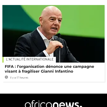
L'ACTUALITÉ INTERNATIONALE
FIFA : l’organisation dénonce une campagne
visant à fragiliser Gianni Infantino
Il y a 17 heures