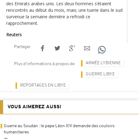
des Emirats arabes unis. Les deux hommes s‘étaient
rencontrés au début du mois, mais; une tuerie dans le sud
survenue la semaine dernière a refroidi ce
rapprochement.
Reuters
Partager
ARMÉE LYBIENNE
Plus d'informations à propos de
GUERRE LIBYE
REPORTAGES EN LIBYE
VOUS AIMEREZ AUSSI
Guerre au Soudan : le pape Léon XIV demande des couloirs
humanitaires