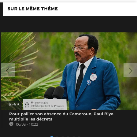
SUR LE MÊME THÈME
00:59
Pour pallier son absence du Cameroun, Paul Biya
multiplie les décrets
06/08 - 10:22