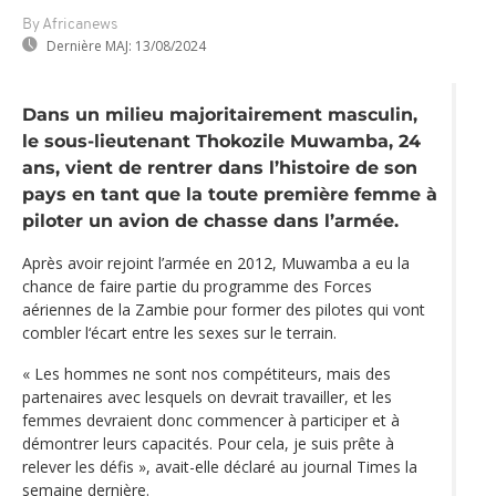
By Africanews
Dernière MAJ:
13/08/2024
Dans un milieu majoritairement masculin,
le sous-lieutenant Thokozile Muwamba, 24
ans, vient de rentrer dans l’histoire de son
pays en tant que la toute première femme à
piloter un avion de chasse dans l’armée.
Après avoir rejoint l’armée en 2012, Muwamba a eu la
chance de faire partie du programme des Forces
aériennes de la Zambie pour former des pilotes qui vont
combler l‘écart entre les sexes sur le terrain.
« Les hommes ne sont nos compétiteurs, mais des
partenaires avec lesquels on devrait travailler, et les
femmes devraient donc commencer à participer et à
démontrer leurs capacités. Pour cela, je suis prête à
relever les défis », avait-elle déclaré au journal Times la
semaine dernière.