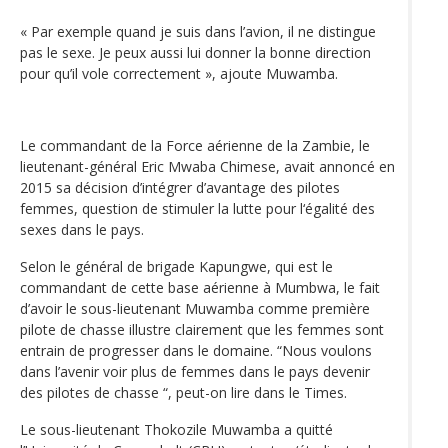
« Par exemple quand je suis dans l’avion, il ne distingue
pas le sexe. Je peux aussi lui donner la bonne direction
pour qu’il vole correctement », ajoute Muwamba.
Le commandant de la Force aérienne de la Zambie, le
lieutenant-général Eric Mwaba Chimese, avait annoncé en
2015 sa décision d’intégrer d’avantage des pilotes
femmes, question de stimuler la lutte pour l‘égalité des
sexes dans le pays.
Selon le général de brigade Kapungwe, qui est le
commandant de cette base aérienne à Mumbwa, le fait
d’avoir le sous-lieutenant Muwamba comme première
pilote de chasse illustre clairement que les femmes sont
entrain de progresser dans le domaine. “Nous voulons
dans l’avenir voir plus de femmes dans le pays devenir
des pilotes de chasse “, peut-on lire dans le Times.
Le sous-lieutenant Thokozile Muwamba a quitté