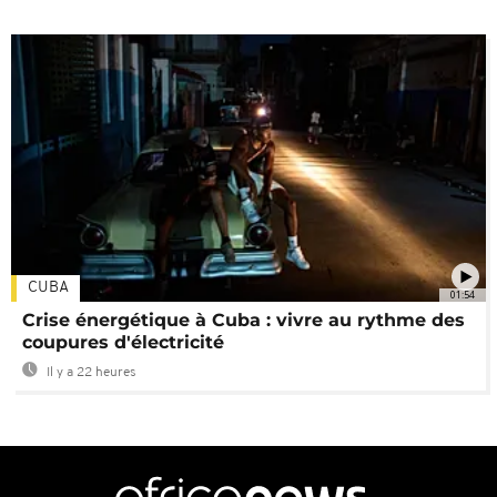
CUBA
01:54
Crise énergétique à Cuba : vivre au rythme des
coupures d'électricité
Il y a 22 heures