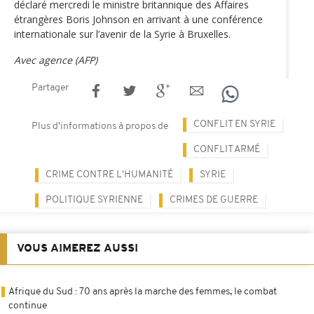
déclaré mercredi le ministre britannique des Affaires
étrangères Boris Johnson en arrivant à une conférence
internationale sur l’avenir de la Syrie à Bruxelles.
Avec agence (AFP)
Partager
CONFLIT EN SYRIE
Plus d'informations à propos de
CONFLIT ARMÉ
CRIME CONTRE L'HUMANITÉ
SYRIE
POLITIQUE SYRIENNE
CRIMES DE GUERRE
VOUS AIMEREZ AUSSI
Afrique du Sud : 70 ans après la marche des femmes, le combat
continue