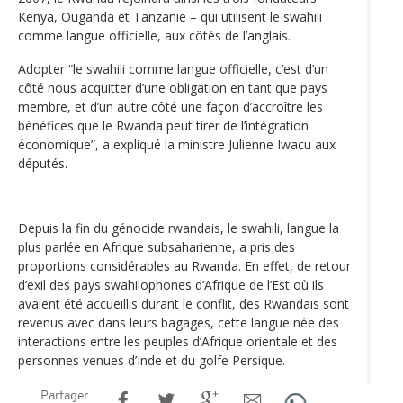
Kenya, Ouganda et Tanzanie – qui utilisent le swahili
comme langue officielle, aux côtés de l’anglais.
Adopter “le swahili comme langue officielle, c’est d’un
côté nous acquitter d’une obligation en tant que pays
membre, et d’un autre côté une façon d’accroître les
bénéfices que le Rwanda peut tirer de l’intégration
économique”, a expliqué la ministre Julienne Iwacu aux
députés.
Depuis la fin du génocide rwandais, le swahili, langue la
plus parlée en Afrique subsaharienne, a pris des
proportions considérables au Rwanda. En effet, de retour
d’exil des pays swahilophones d’Afrique de l’Est où ils
avaient été accueillis durant le conflit, des Rwandais sont
revenus avec dans leurs bagages, cette langue née des
interactions entre les peuples d’Afrique orientale et des
personnes venues d’Inde et du golfe Persique.
Partager