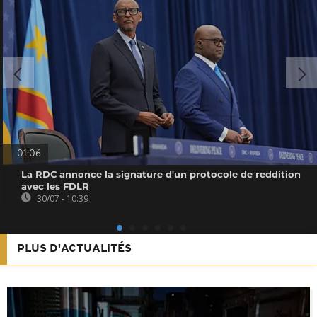
01:06
La RDC annonce la signature d'un protocole de reddition
avec les FDLR
30/07 - 10:39
PLUS D'ACTUALITÉS