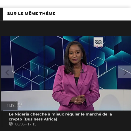
SUR LE MÊME THÈME
11:19
Le Nigeria cherche à mieux réguler le marché de la
crypto [Business Africa]
06/08 - 17:15