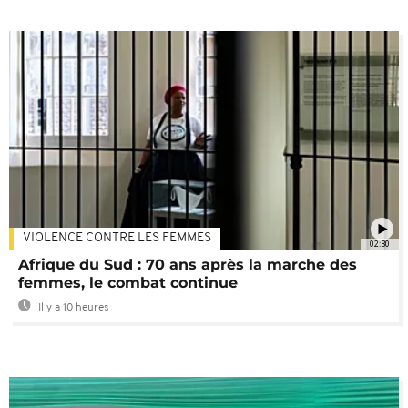
VIOLENCE CONTRE LES FEMMES
02:30
Afrique du Sud : 70 ans après la marche des
femmes, le combat continue
Il y a 10 heures