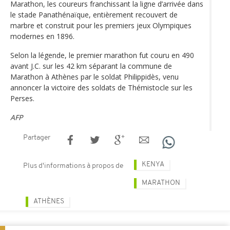
Marathon, les coureurs franchissant la ligne d’arrivée dans
le stade Panathénaïque, entièrement recouvert de
marbre et construit pour les premiers jeux Olympiques
modernes en 1896.
Selon la légende, le premier marathon fut couru en 490
avant J.C. sur les 42 km séparant la commune de
Marathon à Athènes par le soldat Philippidès, venu
annoncer la victoire des soldats de Thémistocle sur les
Perses.
AFP
Partager
KENYA
Plus d'informations à propos de
MARATHON
ATHÈNES