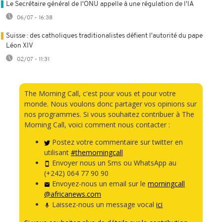
Le Secrétaire général de l'ONU appelle à une régulation de l'IA
06/07 - 16:38
Suisse : des catholiques traditionalistes défient l'autorité du pape
Léon XIV
02/07 - 11:31
The Morning Call, c'est pour vous et pour votre
monde. Nous voulons donc partager vos opinions sur
nos programmes. Si vous souhaitez contribuer à The
Morning Call, voici comment nous contacter :
Postez votre commentaire sur twitter en
utilisant
#themorningcall
Envoyer nous un Sms ou WhatsApp au
(+242) 064 77 90 90
Envoyez-nous un email sur le
morningcall
@africanews.com
Laissez-nous un message vocal
ici