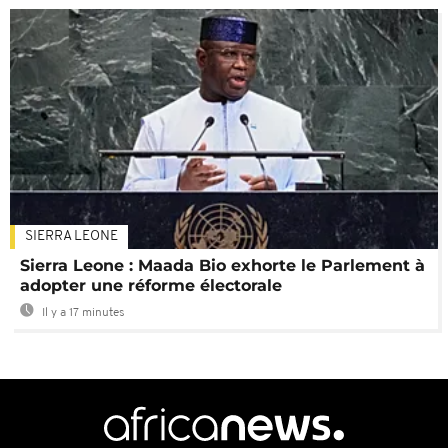
SIERRA LEONE
Sierra Leone : Maada Bio exhorte le Parlement à
adopter une réforme électorale
Il y a 17 minutes