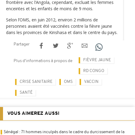
frontière avec l’Angola, cependant, excluait les femmes
enceintes et les enfants de moins de 9 mois.
Selon l’OMS, en juin 2012, environ 2 millions de
personnes avaient été vaccinées contre la fièvre jaune
dans les provinces de Kinshasa et dans le centre du pays.
Partager
FIÈVRE JAUNE
Plus d'informations à propos de
RD CONGO
CRISE SANITAIRE
OMS
VACCIN
SANTÉ
VOUS AIMEREZ AUSSI
Sénégal : 71 hommes inculpés dans le cadre du durcissement de la