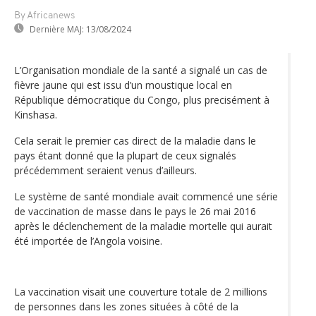
By Africanews
Dernière MAJ:
13/08/2024
L’Organisation mondiale de la santé a signalé un cas de
fièvre jaune qui est issu d’un moustique local en
République démocratique du Congo, plus precisément à
Kinshasa.
Cela serait le premier cas direct de la maladie dans le
pays étant donné que la plupart de ceux signalés
précédemment seraient venus d’ailleurs.
Le système de santé mondiale avait commencé une série
de vaccination de masse dans le pays le 26 mai 2016
après le déclenchement de la maladie mortelle qui aurait
été importée de l’Angola voisine.
La vaccination visait une couverture totale de 2 millions
de personnes dans les zones situées à côté de la