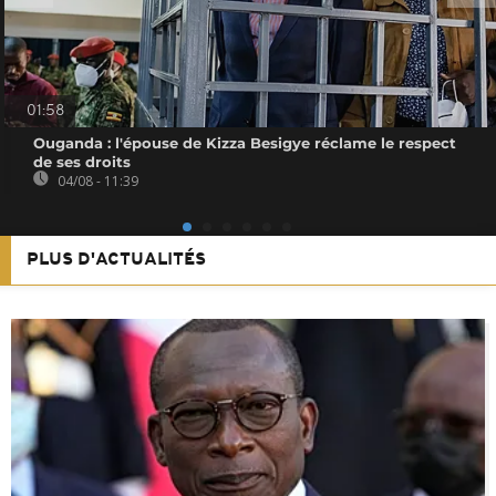
01:58
Ouganda : l'épouse de Kizza Besigye réclame le respect
de ses droits
04/08 - 11:39
PLUS D'ACTUALITÉS