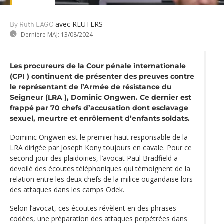
avec REUTERS
By Ruth LAGO
Dernière MAJ:
13/08/2024
Les procureurs de la Cour pénale internationale
(CPI ) continuent de présenter des preuves contre
le représentant de l’Armée de résistance du
Seigneur (LRA ), Dominic Ongwen. Ce dernier est
frappé par 70 chefs d’accusation dont esclavage
sexuel, meurtre et enrôlement d’enfants soldats.
Dominic Ongwen est le premier haut responsable de la
LRA dirigée par Joseph Kony toujours en cavale. Pour ce
second jour des plaidoiries, l’avocat Paul Bradfield a
devoilé des écoutes téléphoniques qui témoignent de la
relation entre les deux chefs de la milice ougandaise lors
des attaques dans les camps Odek.
Selon l’avocat, ces écoutes révèlent en des phrases
codées, une préparation des attaques perpétrées dans