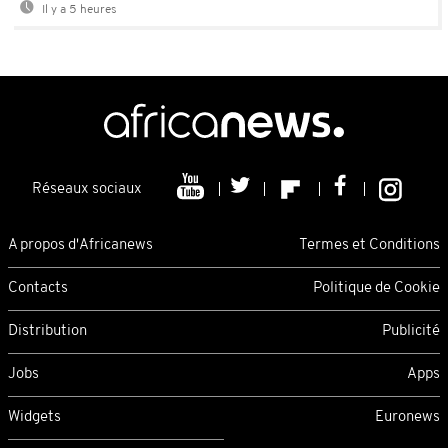
Il y a 5 heures
Réseaux sociaux
A propos d'Africanews
Termes et Conditions
Contacts
Politique de Cookie
Distribution
Publicité
Jobs
Apps
Widgets
Euronews