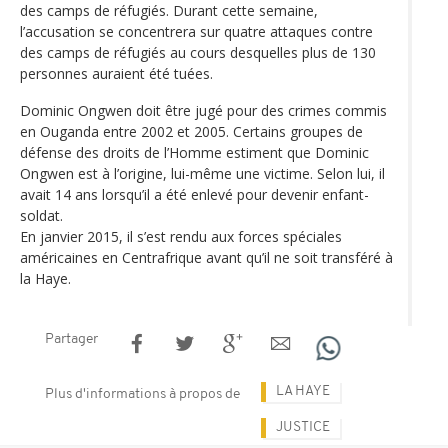
des camps de réfugiés. Durant cette semaine,
l’accusation se concentrera sur quatre attaques contre
des camps de réfugiés au cours desquelles plus de 130
personnes auraient été tuées.
Dominic Ongwen doit être jugé pour des crimes commis
en Ouganda entre 2002 et 2005. Certains groupes de
défense des droits de l’Homme estiment que Dominic
Ongwen est à l’origine, lui-même une victime. Selon lui, il
avait 14 ans lorsqu’il a été enlevé pour devenir enfant-
soldat.
En janvier 2015, il s’est rendu aux forces spéciales
américaines en Centrafrique avant qu’il ne soit transféré à
la Haye.
Partager
LA HAYE
Plus d'informations à propos de
JUSTICE