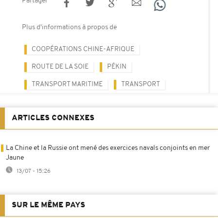
Partager
Plus d'informations à propos de
COOPÉRATIONS CHINE-AFRIQUE
ROUTE DE LA SOIE
PÉKIN
TRANSPORT MARITIME
TRANSPORT
ARTICLES CONNEXES
La Chine et la Russie ont mené des exercices navals conjoints en mer
Jaune
13/07 - 15:26
SUR LE MÊME PAYS