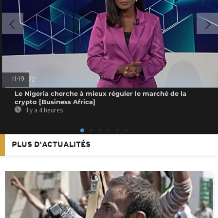
11:19
Le Nigeria cherche à mieux réguler le marché de la
crypto [Business Africa]
Il y a 4 heures
PLUS D'ACTUALITÉS