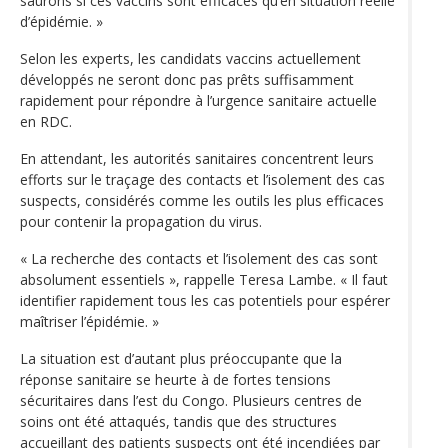
saurons si ces vaccins sont efficaces qu’en situation réelle
d’épidémie. »
Selon les experts, les candidats vaccins actuellement
développés ne seront donc pas prêts suffisamment
rapidement pour répondre à l’urgence sanitaire actuelle
en RDC.
En attendant, les autorités sanitaires concentrent leurs
efforts sur le traçage des contacts et l’isolement des cas
suspects, considérés comme les outils les plus efficaces
pour contenir la propagation du virus.
« La recherche des contacts et l’isolement des cas sont
absolument essentiels », rappelle Teresa Lambe. « Il faut
identifier rapidement tous les cas potentiels pour espérer
maîtriser l’épidémie. »
La situation est d’autant plus préoccupante que la
réponse sanitaire se heurte à de fortes tensions
sécuritaires dans l’est du Congo. Plusieurs centres de
soins ont été attaqués, tandis que des structures
accueillant des patients suspects ont été incendiées par