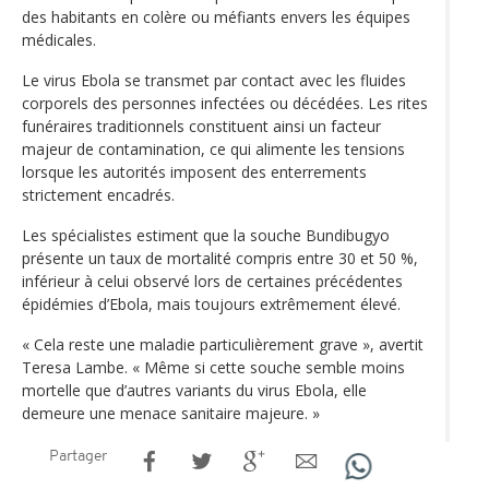
des habitants en colère ou méfiants envers les équipes
médicales.
Le virus Ebola se transmet par contact avec les fluides
corporels des personnes infectées ou décédées. Les rites
funéraires traditionnels constituent ainsi un facteur
majeur de contamination, ce qui alimente les tensions
lorsque les autorités imposent des enterrements
strictement encadrés.
Les spécialistes estiment que la souche Bundibugyo
présente un taux de mortalité compris entre 30 et 50 %,
inférieur à celui observé lors de certaines précédentes
épidémies d’Ebola, mais toujours extrêmement élevé.
« Cela reste une maladie particulièrement grave », avertit
Teresa Lambe. « Même si cette souche semble moins
mortelle que d’autres variants du virus Ebola, elle
demeure une menace sanitaire majeure. »
Partager