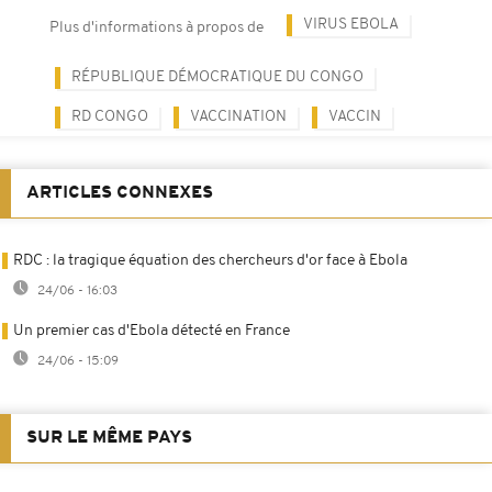
VIRUS EBOLA
Plus d'informations à propos de
RÉPUBLIQUE DÉMOCRATIQUE DU CONGO
RD CONGO
VACCINATION
VACCIN
ARTICLES CONNEXES
RDC : la tragique équation des chercheurs d'or face à Ebola
24/06 - 16:03
Un premier cas d'Ebola détecté en France
24/06 - 15:09
SUR LE MÊME PAYS