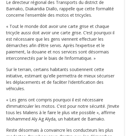
Le directeur régional des Transports du district de
Bamako, Diakaridia Diallo, rappelle que cette formalité
concerne l'ensemble des motos et tricycles.
« Tout le monde doit avoir une carte grise et chaque
tricycle aussi doit avoir une carte grise. C’est pourquoi il
est nécessaire que les gens viennent effectuer les
démarches afin d’être servis. Après l’expertise et le
paiement, la douane et nos services sont désormais
interconnectés par le biais de l’informatique. »
Sur le terrain, certains habitants soutiennent cette
initiative, estimant qu'elle permettra de mieux sécuriser
les déplacements et de faciliter l'identification des
véhicules.
« Les gens ont compris pourquoi il est nécessaire
d’immatriculer les motos. C’est pour notre sécurité. J’invite
tous les Maliens à le faire le plus vite possible », affirme
Mohammed Aly Ag Alyda, un habitant de Bamako.
Reste désormais à convaincre les conducteurs les plus