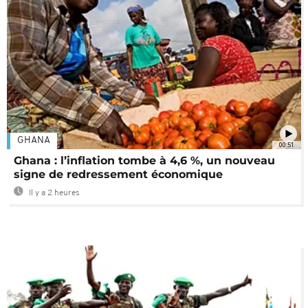
GHANA
00:51
Ghana : l’inflation tombe à 4,6 %, un nouveau
signe de redressement économique
Il y a 2 heures