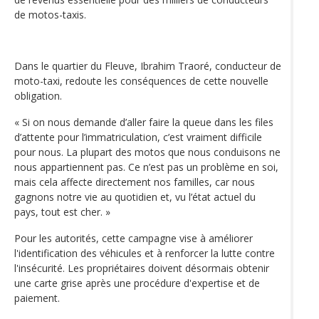
de motos-taxis.
Dans le quartier du Fleuve, Ibrahim Traoré, conducteur de
moto-taxi, redoute les conséquences de cette nouvelle
obligation.
« Si on nous demande d’aller faire la queue dans les files
d’attente pour l’immatriculation, c’est vraiment difficile
pour nous. La plupart des motos que nous conduisons ne
nous appartiennent pas. Ce n’est pas un problème en soi,
mais cela affecte directement nos familles, car nous
gagnons notre vie au quotidien et, vu l’état actuel du
pays, tout est cher. »
Pour les autorités, cette campagne vise à améliorer
l'identification des véhicules et à renforcer la lutte contre
l'insécurité. Les propriétaires doivent désormais obtenir
une carte grise après une procédure d'expertise et de
paiement.