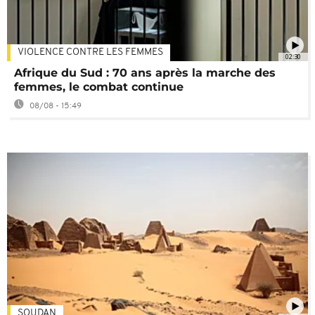
VIOLENCE CONTRE LES FEMMES
02:30
Afrique du Sud : 70 ans après la marche des
femmes, le combat continue
08/08 - 15:49
SOUDAN