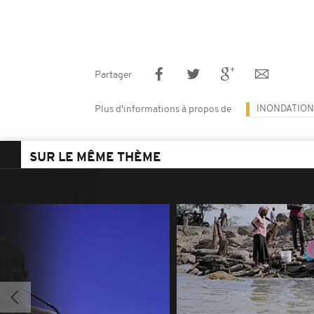
Partager
INONDATION
Plus d'informations à propos de
SUR LE MÊME THÈME