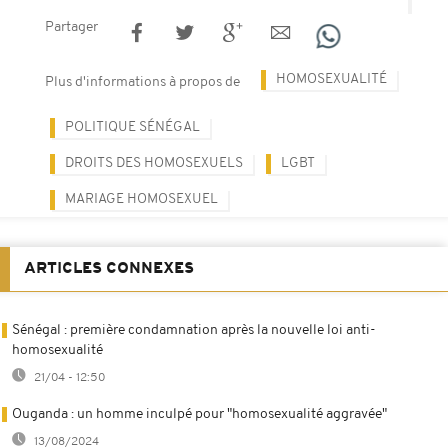
Partager
HOMOSEXUALITÉ
Plus d'informations à propos de
POLITIQUE SÉNÉGAL
DROITS DES HOMOSEXUELS
LGBT
MARIAGE HOMOSEXUEL
ARTICLES CONNEXES
Sénégal : première condamnation après la nouvelle loi anti-
homosexualité
21/04 - 12:50
Ouganda : un homme inculpé pour "homosexualité aggravée"
13/08/2024