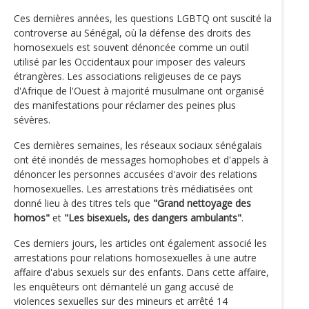
Ces dernières années, les questions LGBTQ ont suscité la
controverse au Sénégal, où la défense des droits des
homosexuels est souvent dénoncée comme un outil
utilisé par les Occidentaux pour imposer des valeurs
étrangères. Les associations religieuses de ce pays
d'Afrique de l'Ouest à majorité musulmane ont organisé
des manifestations pour réclamer des peines plus
sévères.
Ces dernières semaines, les réseaux sociaux sénégalais
ont été inondés de messages homophobes et d'appels à
dénoncer les personnes accusées d'avoir des relations
homosexuelles. Les arrestations très médiatisées ont
donné lieu à des titres tels que
"Grand nettoyage des
homos"
et
"Les bisexuels, des dangers ambulants"
.
Ces derniers jours, les articles ont également associé les
arrestations pour relations homosexuelles à une autre
affaire d'abus sexuels sur des enfants. Dans cette affaire,
les enquêteurs ont démantelé un gang accusé de
violences sexuelles sur des mineurs et arrêté 14