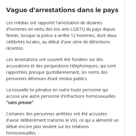
Vague d'arrestations dans le pays
Les médias ont rapporté l'arrestation de dizaines
d'hommes en vertu des lois anti-LGBTQ du pays depuis
février, lorsque la police a arrêté 12 hommes, dont deux
célébrités locales, au début d'une série de détentions
récentes.
Les arrestations ont souvent été fondées sur des
accusations et des perquisitions téléphoniques, qui sont
rapportées presque quotidiennement, les noms des
personnes détenues étant rendus publics.
La nouvelle loi pénalise en outre toute personne qui
accuse une autre personne d'infractions homosexuelles
"sans preuve"
.
Certaines des personnes arrêtées ont été accusées
d'avoir délibérément transmis le VIH, ce qui a alimenté un
débat encore plus virulent sur les relations
homosexuelles. -