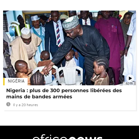
NIGÉRIA
02:08
Nigeria : plus de 300 personnes libérées des
mains de bandes armées
Il y a 20 heures