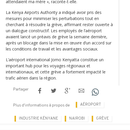
attendaient ma mère », raconte-t-elle.
La Kenya Airports Authority a indiqué avoir pris des
mesures pour minimiser les perturbations tout en
cherchant à résoudre la grève, affirmant rester ouverte à
un dialogue constructif. Les employés de l’aéroport
avaient lancé un préavis de grève la semaine dernière,
après un blocage dans la mise en œuvre d’un accord sur
les conditions de travail et les avantages sociaux.
L’aéroport international Jomo Kenyatta constitue un
important hub pour les voyages régionaux et
internationaux, et cette grève a fortement impacté le
trafic aérien dans la région.
Partager
AÉROPORT
Plus d'informations à propos de
INDUSTRIE KÉNYANE
NAIROBI
GRÈVE