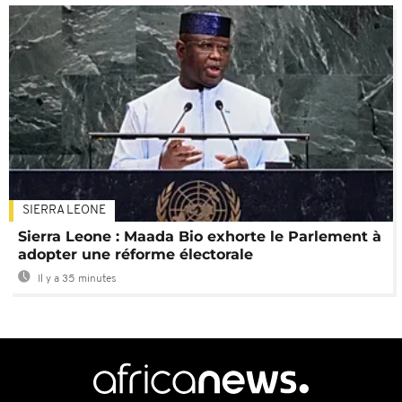
SIERRA LEONE
Sierra Leone : Maada Bio exhorte le Parlement à
adopter une réforme électorale
Il y a 35 minutes