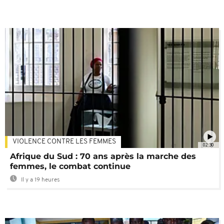
VIOLENCE CONTRE LES FEMMES
02:30
Afrique du Sud : 70 ans après la marche des
femmes, le combat continue
Il y a 19 heures