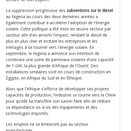
La suppression progressive des
subventions sur le diesel
au Nigeria au cours des deux dernières années a
également contribué à accélérer l'adoption de l'énergie
solaire. Cette politique a été mise en œuvre secteur par
secteur afin d'en amortir l'impact, rendant le diesel de
plus en plus cher et incitant les entreprises et les
ménages à se tourner vers l'énergie solaire. En
septembre, le Nigeria a annoncé son intention de
construire une usine de panneaux solaires d'une capacité
de 1 GW, la plus grande d'Afrique de l'Ouest. Des
installations similaires sont en cours de construction en
Égypte, en Afrique du Sud et en Éthiopie.
Alors que l'Afrique s'efforce de développer ses propres
capacités de production, l'industrie se tourne vers la Chine
pour qu'elle lui transfère son savoir-faire afin de réduire
sa dépendance vis-à-vis des équipements et des
technologies importés.
Les emplois ne se limiteront pas au secteur
manufacturier.