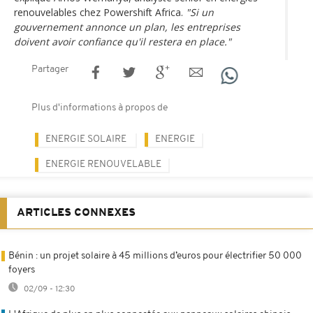
renouvelables chez Powershift Africa.
"Si un
gouvernement annonce un plan, les entreprises
doivent avoir confiance qu'il restera en place."
Partager
Plus d'informations à propos de
ENERGIE SOLAIRE
ENERGIE
ENERGIE RENOUVELABLE
ARTICLES CONNEXES
Bénin : un projet solaire à 45 millions d’euros pour électrifier 50 000
foyers
02/09 - 12:30