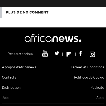
PLUS DE NO COMMENT
Réseaux sociaux
A propos d'Africanews
Termes et Conditions
Contacts
Politique de Cookie
Distribution
Publicité
Jobs
Apps