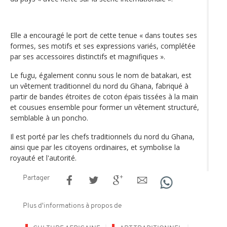
Elle a encouragé le port de cette tenue « dans toutes ses
formes, ses motifs et ses expressions variés, complétée
par ses accessoires distinctifs et magnifiques ».
Le fugu, également connu sous le nom de batakari, est
un vêtement traditionnel du nord du Ghana, fabriqué à
partir de bandes étroites de coton épais tissées à la main
et cousues ensemble pour former un vêtement structuré,
semblable à un poncho.
Il est porté par les chefs traditionnels du nord du Ghana,
ainsi que par les citoyens ordinaires, et symbolise la
royauté et l'autorité.
Partager
Plus d'informations à propos de