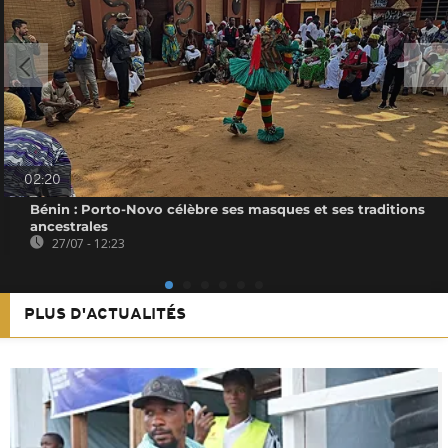
02:20
Bénin : Porto-Novo célèbre ses masques et ses traditions
ancestrales
27/07 - 12:23
PLUS D'ACTUALITÉS