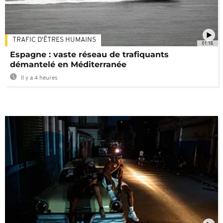
TRAFIC D'ÊTRES HUMAINS
01:18
Espagne : vaste réseau de trafiquants
démantelé en Méditerranée
Il y a 4 heures