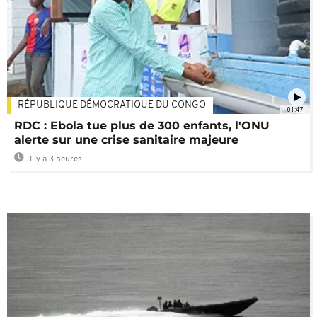
RÉPUBLIQUE DÉMOCRATIQUE DU CONGO
01:47
RDC : Ebola tue plus de 300 enfants, l'ONU
alerte sur une crise sanitaire majeure
Il y a 3 heures