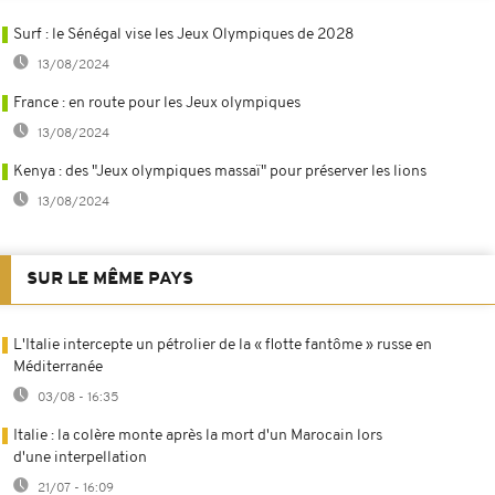
Surf : le Sénégal vise les Jeux Olympiques de 2028
13/08/2024
France : en route pour les Jeux olympiques
13/08/2024
Kenya : des "Jeux olympiques massaï" pour préserver les lions
13/08/2024
SUR LE MÊME PAYS
L'Italie intercepte un pétrolier de la « flotte fantôme » russe en
Méditerranée
03/08 - 16:35
Italie : la colère monte après la mort d'un Marocain lors
d'une interpellation
21/07 - 16:09