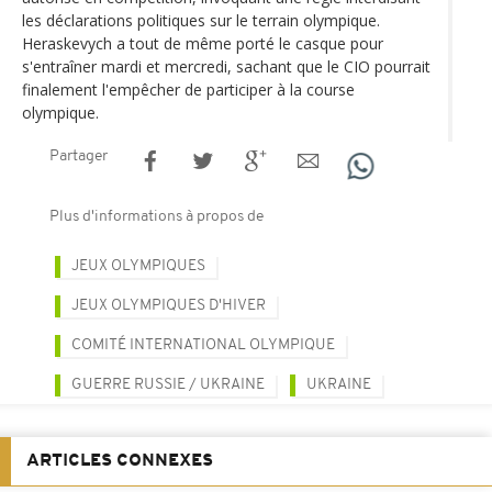
les déclarations politiques sur le terrain olympique.
Heraskevych a tout de même porté le casque pour
s'entraîner mardi et mercredi, sachant que le CIO pourrait
finalement l'empêcher de participer à la course
olympique.
Partager
Plus d'informations à propos de
JEUX OLYMPIQUES
JEUX OLYMPIQUES D'HIVER
COMITÉ INTERNATIONAL OLYMPIQUE
GUERRE RUSSIE / UKRAINE
UKRAINE
ARTICLES CONNEXES