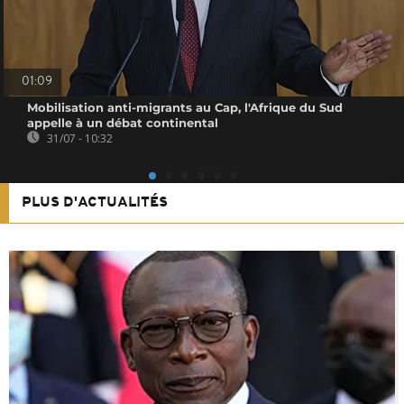
01:09
Mobilisation anti-migrants au Cap, l'Afrique du Sud
appelle à un débat continental
31/07 - 10:32
PLUS D'ACTUALITÉS