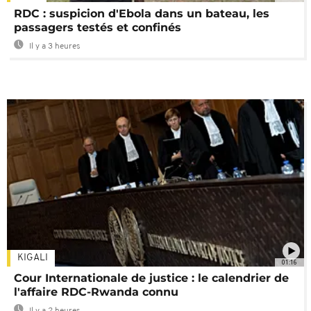
RDC : suspicion d'Ebola dans un bateau, les
passagers testés et confinés
Il y a 3 heures
KIGALI
01:16
Cour Internationale de justice : le calendrier de
l'affaire RDC-Rwanda connu