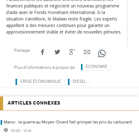
finances publiques et négocient un nouveau programme
d’aide avec le Fonds monétaire international. Si la
situation s’améliore, le Malawi reste fragile. Les experts
appellent à des mesures continues pour garantir un
approvisionnement stable et éviter de nouvelles pénuries.
Partager
ECONOMIE
Plus d'informations à propos de
CRISE ÉCONOMIQUE
DIESEL
ARTICLES CONNEXES
Maroc : la guerre au Moyen-Orient fait grimper les prix du carburant
19/03 - 12:41