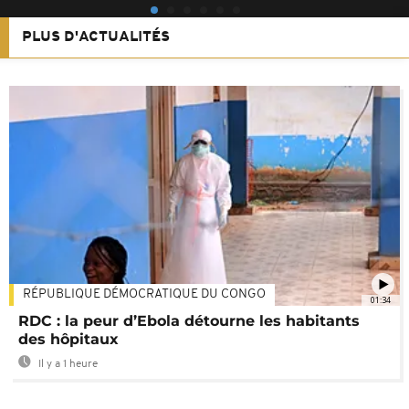
PLUS D'ACTUALITÉS
RÉPUBLIQUE DÉMOCRATIQUE DU CONGO
01:34
RDC : la peur d’Ebola détourne les habitants
des hôpitaux
Il y a 1 heure