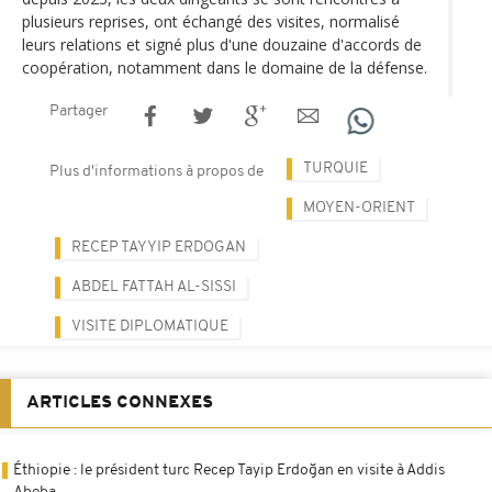
plusieurs reprises, ont échangé des visites, normalisé
leurs relations et signé plus d'une douzaine d'accords de
coopération, notamment dans le domaine de la défense.
Partager
TURQUIE
Plus d'informations à propos de
MOYEN-ORIENT
RECEP TAYYIP ERDOGAN
ABDEL FATTAH AL-SISSI
VISITE DIPLOMATIQUE
ARTICLES CONNEXES
Éthiopie : le président turc Recep Tayip Erdoğan en visite à Addis