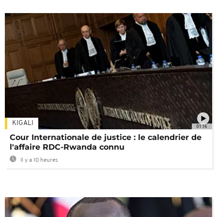
KIGALI
01:16
Cour Internationale de justice : le calendrier de
l'affaire RDC-Rwanda connu
Il y a 10 heures