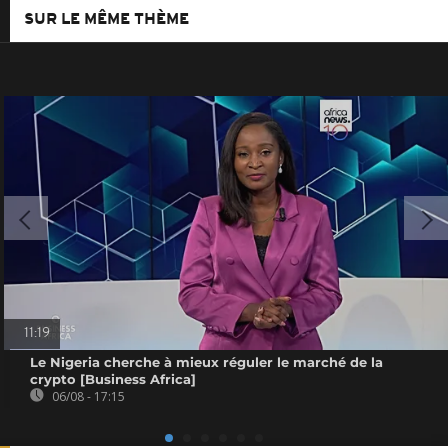
SUR LE MÊME THÈME
11:19
Le Nigeria cherche à mieux réguler le marché de la
crypto [Business Africa]
06/08 - 17:15