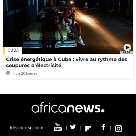
CUBA
01:54
Crise énergétique à Cuba : vivre au rythme des
coupures d'électricité
Il y a 20 heures
Réseaux sociaux