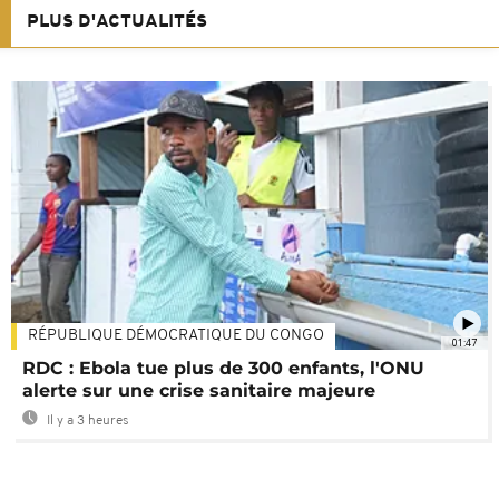
PLUS D'ACTUALITÉS
RÉPUBLIQUE DÉMOCRATIQUE DU CONGO
01:47
RDC : Ebola tue plus de 300 enfants, l'ONU
alerte sur une crise sanitaire majeure
Il y a 3 heures