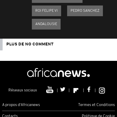
ROI FELIPE VI
PEDRO SANCHEZ
ANDALOUSIE
PLUS DE NO COMMENT
Réseaux sociaux
A propos d'Africanews
Termes et Conditions
Contacts
Politique de Cookie