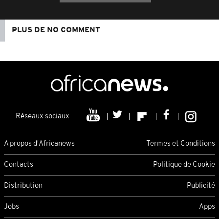
PLUS DE NO COMMENT
Réseaux sociaux
A propos d'Africanews
Termes et Conditions
Contacts
Politique de Cookie
Distribution
Publicité
Jobs
Apps