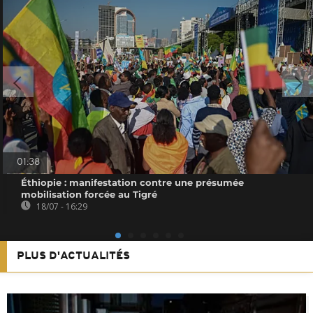
01:38
Éthiopie : manifestation contre une présumée
mobilisation forcée au Tigré
18/07 - 16:29
PLUS D'ACTUALITÉS