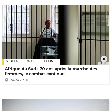
VIOLENCE CONTRE LES FEMMES
02:30
Afrique du Sud : 70 ans après la marche des
femmes, le combat continue
08/08 - 15:49