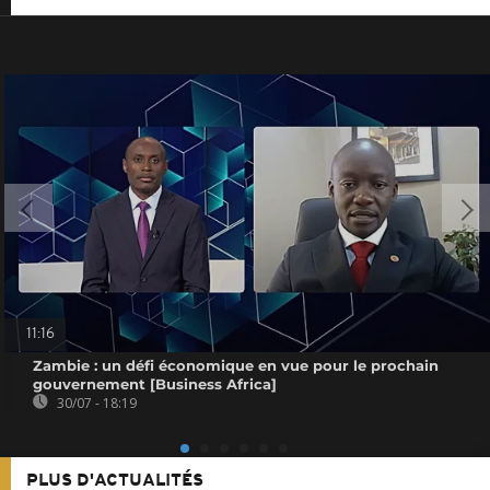
11:16
Zambie : un défi économique en vue pour le prochain
gouvernement [Business Africa]
30/07 - 18:19
PLUS D'ACTUALITÉS