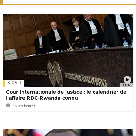
KIGALI
01:16
Cour Internationale de justice : le calendrier de
l'affaire RDC-Rwanda connu
Il y a 9 heures