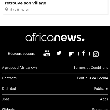
retrouve son village
Il y a 11 heures
Réseaux sociaux
A propos d'Africanews
Termes et Conditions
Contacts
Politique de Cookie
Distribution
Publicité
Jobs
Apps