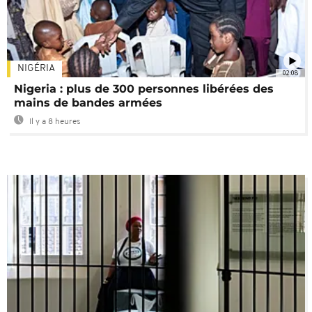
NIGÉRIA
02:08
Nigeria : plus de 300 personnes libérées des
mains de bandes armées
Il y a 8 heures