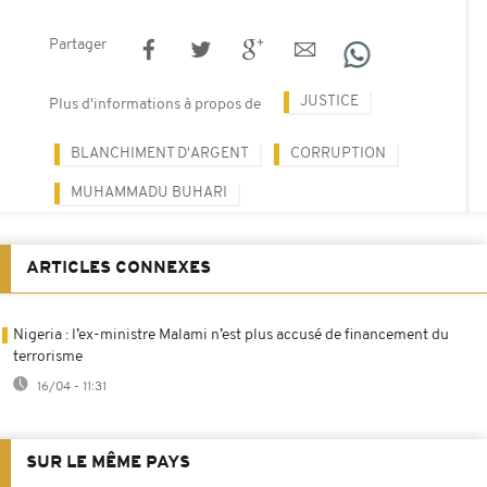
Partager
JUSTICE
Plus d'informations à propos de
BLANCHIMENT D'ARGENT
CORRUPTION
MUHAMMADU BUHARI
ARTICLES CONNEXES
Nigeria : l’ex-ministre Malami n’est plus accusé de financement du
terrorisme
16/04 - 11:31
SUR LE MÊME PAYS